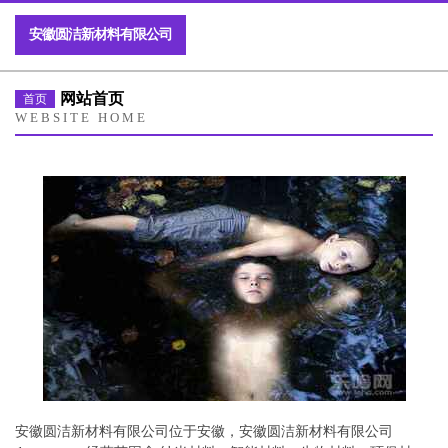
安徽圆洁新材料有限公司
网站首页
首页
WEBSITE HOME
安徽圆洁新材料有限公司位于安徽，安徽圆洁新材料有限公司